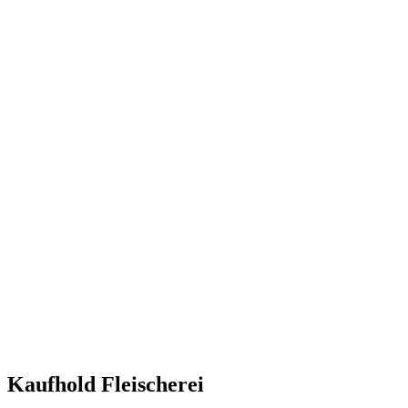
Kaufhold Fleischerei