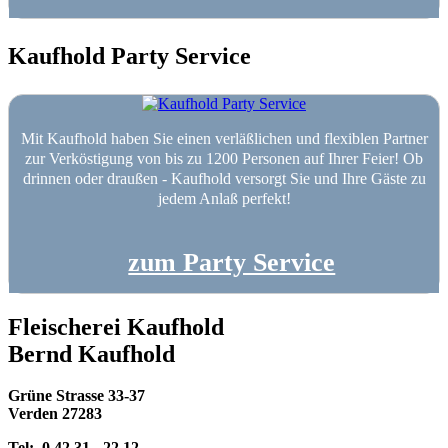
Kaufhold Party Service
Mit Kaufhold haben Sie einen verläßlichen und flexiblen Partner
zur Verköstigung von bis zu 1200 Personen auf Ihrer Feier! Ob
drinnen oder draußen - Kaufhold versorgt Sie und Ihre Gäste zu
jedem Anlaß perfekt!
zum Party Service
Fleischerei Kaufhold
Bernd Kaufhold
Grüne Strasse 33-37
Verden 27283
Tel:
0 42 31 - 22 12