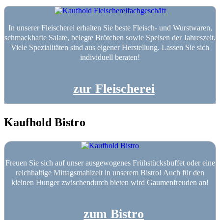
In unserer Fleischerei erhalten Sie beste Fleisch- und Wurstwaren,
schmackhafte Salate, belegte Brötchen sowie Speisen der Jahreszeit.
Viele Spezialitäten sind aus eigener Herstellung. Lassen Sie sich
individuell beraten!
zur Fleischerei
Kaufhold Bistro
Freuen Sie sich auf unser ausgewogenes Frühstücksbuffet oder eine
reichhaltige Mittagsmahlzeit in unserem Bistro! Auch für den
kleinen Hunger zwischendurch bieten wird Gaumenfreuden an!
zum Bistro