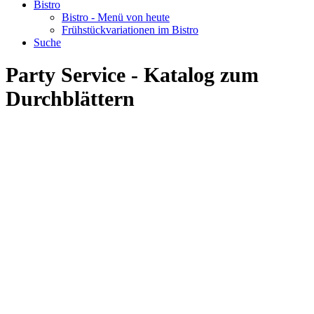
Bistro
Bistro - Menü von heute
Frühstückvariationen im Bistro
Suche
Party Service - Katalog zum
Durchblättern