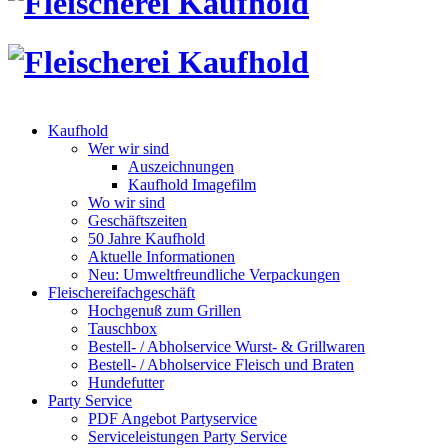
Kaufhold
Wer wir sind
Auszeichnungen
Kaufhold Imagefilm
Wo wir sind
Geschäftszeiten
50 Jahre Kaufhold
Aktuelle Informationen
Neu: Umweltfreundliche Verpackungen
Fleischereifachgeschäft
Hochgenuß zum Grillen
Tauschbox
Bestell- / Abholservice Wurst- & Grillwaren
Bestell- / Abholservice Fleisch und Braten
Hundefutter
Party Service
PDF Angebot Partyservice
Serviceleistungen Party Service