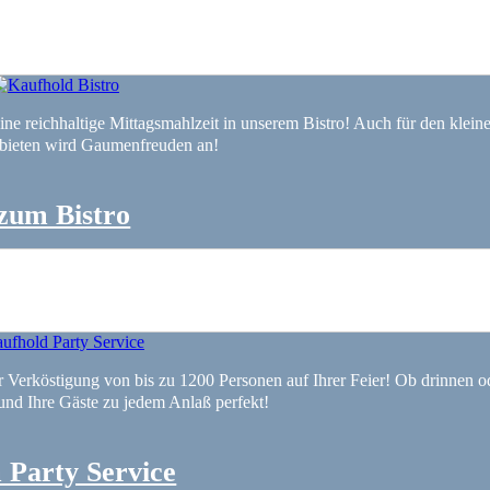
ine reichhaltige Mittagsmahlzeit in unserem Bistro! Auch für den klei
bieten wird Gaumenfreuden an!
zum Bistro
r Verköstigung von bis zu 1200 Personen auf Ihrer Feier! Ob drinnen o
und Ihre Gäste zu jedem Anlaß perfekt!
 Party Service