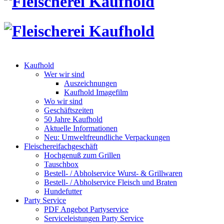
Kaufhold
Wer wir sind
Auszeichnungen
Kaufhold Imagefilm
Wo wir sind
Geschäftszeiten
50 Jahre Kaufhold
Aktuelle Informationen
Neu: Umweltfreundliche Verpackungen
Fleischereifachgeschäft
Hochgenuß zum Grillen
Tauschbox
Bestell- / Abholservice Wurst- & Grillwaren
Bestell- / Abholservice Fleisch und Braten
Hundefutter
Party Service
PDF Angebot Partyservice
Serviceleistungen Party Service