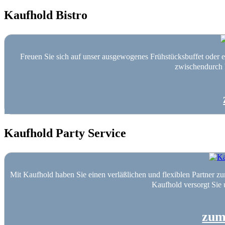
Kaufhold Bistro
Freuen Sie sich auf unser ausgewogenes Frühstücksbuffet oder e
zwischendurch 
Kaufhold Party Service
Mit Kaufhold haben Sie einen verläßlichen und flexiblen Partner zu
Kaufhold versorgt Sie 
zum