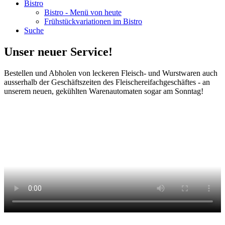
Bistro
Bistro - Menü von heute
Frühstückvariationen im Bistro
Suche
Unser neuer Service!
Bestellen und Abholen von leckeren Fleisch- und Wurstwaren auch
ausserhalb der Geschäftszeiten des Fleischereifachgeschäftes - an
unserem neuen, gekühlten Warenautomaten sogar am Sonntag!