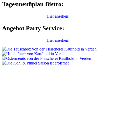
Tagesmenüplan Bistro:
Hier ansehen!
Angebot Party Service:
Hier ansehen!