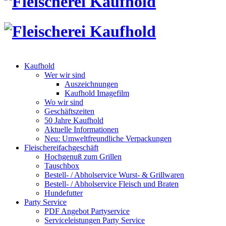
Kaufhold
Wer wir sind
Auszeichnungen
Kaufhold Imagefilm
Wo wir sind
Geschäftszeiten
50 Jahre Kaufhold
Aktuelle Informationen
Neu: Umweltfreundliche Verpackungen
Fleischereifachgeschäft
Hochgenuß zum Grillen
Tauschbox
Bestell- / Abholservice Wurst- & Grillwaren
Bestell- / Abholservice Fleisch und Braten
Hundefutter
Party Service
PDF Angebot Partyservice
Serviceleistungen Party Service