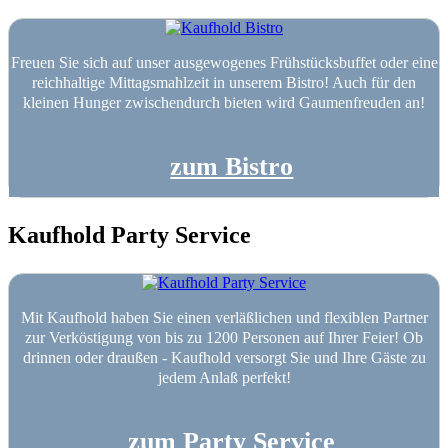
Freuen Sie sich auf unser ausgewogenes Frühstücksbuffet oder eine
reichhaltige Mittagsmahlzeit in unserem Bistro! Auch für den
kleinen Hunger zwischendurch bieten wird Gaumenfreuden an!
zum Bistro
Kaufhold Party Service
Mit Kaufhold haben Sie einen verläßlichen und flexiblen Partner
zur Verköstigung von bis zu 1200 Personen auf Ihrer Feier! Ob
drinnen oder draußen - Kaufhold versorgt Sie und Ihre Gäste zu
jedem Anlaß perfekt!
zum Party Service