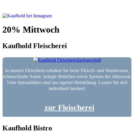
20% Mittwoch
Kaufhold Fleischerei
In unserer Fleischerei erhalten Sie beste Fleisch- und Wurstwaren,
schmackhafte Salate, belegte Brötchen sowie Speisen der Jahreszeit.
Viele Spezialitäten sind aus eigener Herstellung. Lassen Sie sich
individuell beraten!
zur Fleischerei
Kaufhold Bistro