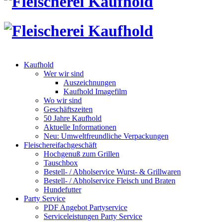
Kaufhold
Wer wir sind
Auszeichnungen
Kaufhold Imagefilm
Wo wir sind
Geschäftszeiten
50 Jahre Kaufhold
Aktuelle Informationen
Neu: Umweltfreundliche Verpackungen
Fleischereifachgeschäft
Hochgenuß zum Grillen
Tauschbox
Bestell- / Abholservice Wurst- & Grillwaren
Bestell- / Abholservice Fleisch und Braten
Hundefutter
Party Service
PDF Angebot Partyservice
Serviceleistungen Party Service