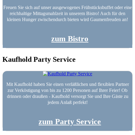
Freuen Sie sich auf unser ausgewogenes Frühstücksbuffet oder eine
reichhaltige Mittagsmahlzeit in unserem Bistro! Auch für den
kleinen Hunger zwischendurch bieten wird Gaumenfreuden an!
zum Bistro
Kaufhold Party Service
Mit Kaufhold haben Sie einen verläßlichen und flexiblen Partner
zur Verköstigung von bis zu 1200 Personen auf Ihrer Feier! Ob
drinnen oder draußen - Kaufhold versorgt Sie und Ihre Gäste zu
jedem Anlaß perfekt!
zum Party Service