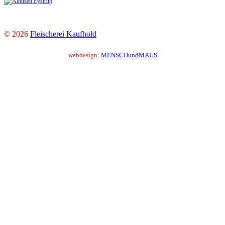
© 2026
Fleischerei Kaufhold
webdesign:
MENSCHundMAUS