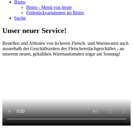
Bistro
Bistro - Menü von heute
Frühstückvariationen im Bistro
Suche
Unser neuer Service!
Bestellen und Abholen von leckeren Fleisch- und Wurstwaren auch
ausserhalb der Geschäftszeiten des Fleischereifachgeschäftes - an
unserem neuen, gekühlten Warenautomaten sogar am Sonntag!