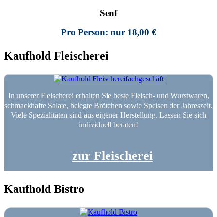
Senf
Pro Person: nur 18,00 €
Kaufhold Fleischerei
In unserer Fleischerei erhalten Sie beste Fleisch- und Wurstwaren,
schmackhafte Salate, belegte Brötchen sowie Speisen der Jahreszeit.
Viele Spezialitäten sind aus eigener Herstellung. Lassen Sie sich
individuell beraten!
zur Fleischerei
Kaufhold Bistro