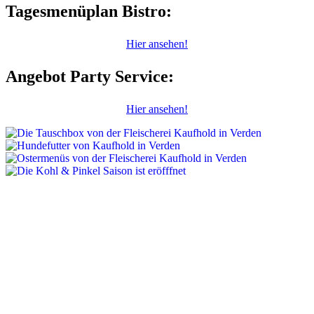
Tagesmenüplan Bistro:
Hier ansehen!
Angebot Party Service:
Hier ansehen!