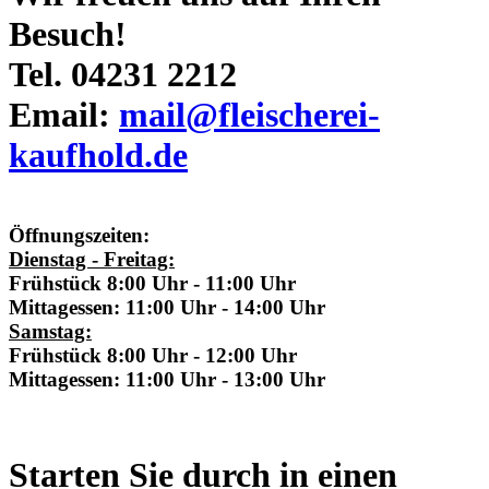
Besuch!
Tel. 04231 2212
Email:
mail@fleischerei-
kaufhold.de
Öffnungszeiten:
Dienstag - Freitag:
Frühstück 8:00 Uhr - 11:00 Uhr
Mittagessen: 11:00 Uhr - 14:00 Uhr
Samstag:
Frühstück 8:00 Uhr - 12:00 Uhr
Mittagessen: 11:00 Uhr - 13:00 Uhr
Starten Sie durch in einen