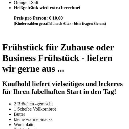
Orangen-Saft
Heißgetränk wird extra berechnet
Preis pro Person: € 10,00
(Kinder zahlen gestaffelt nach Alter - bitte fragen Sie uns)
Frühstück für Zuhause oder
Business Frühstück - liefern
wir gerne aus ...
Kaufhold liefert vielseitiges und leckeres
für Ihren fabelhaften Start in den Tag!
2 Brötchen -gemischt
1 Scheibe Vollkornbrot
Butter
kleine warme Snacks
Wurstplatte