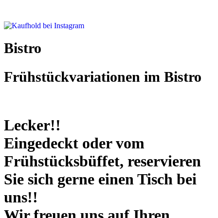
Bistro
Frühstückvariationen im Bistro
Lecker!!
Eingedeckt oder vom
Frühstücksbüffet, reservieren
Sie sich gerne einen Tisch bei
uns!!
Wir freuen uns auf Ihren