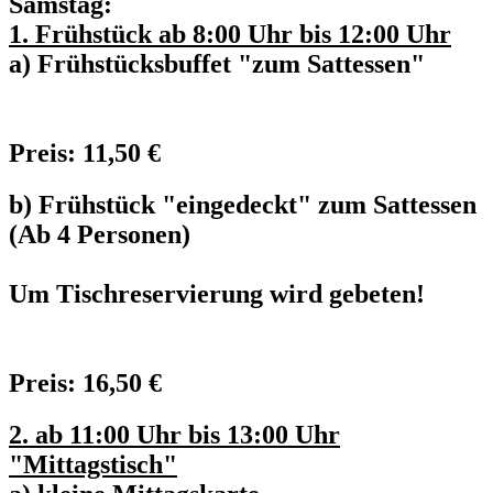
Samstag:
1. Frühstück ab 8:00 Uhr bis 12:00 Uhr
a) Frühstücksbuffet "zum Sattessen"
Preis: 11,50 €
b) Frühstück "eingedeckt" zum Sattessen
(Ab 4 Personen)
Um Tischreservierung wird gebeten!
Preis: 16,50 €
2. ab 11:00 Uhr bis 13:00 Uhr
"Mittagstisch"