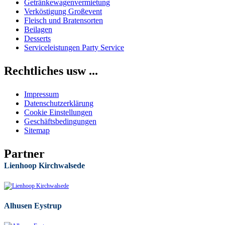
Getränkewagenvermietung
Verköstigung Großevent
Fleisch und Bratensorten
Beilagen
Desserts
Serviceleistungen Party Service
Rechtliches usw ...
Impressum
Datenschutzerklärung
Cookie Einstellungen
Geschäftsbedingungen
Sitemap
Partner
Lienhoop Kirchwalsede
Alhusen Eystrup