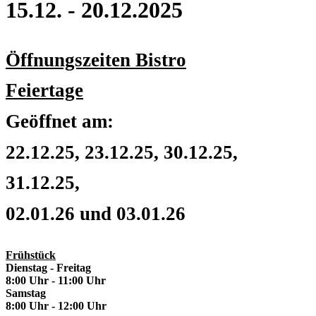
15.12. - 20.12.2025
Öffnungszeiten Bistro
Feiertage
Geöffnet am:
22.12.25, 23.12.25, 30.12.25,
31.12.25,
02.01.26 und 03.01.26
Frühstück
Dienstag - Freitag
8:00 Uhr - 11:00 Uhr
Samstag
8:00 Uhr - 12:00 Uhr