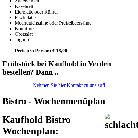
Zwiebelmett
Käsebrett
Eierplatte oder Rührei
Fischplatte
Meerrettichsahne oder Preiselbeersahne
Konfitüre
Obstsalat
Joghurt
Preis pro Person: € 16,90
Frühstück bei Kaufhold in Verden
bestellen? Dann ..
Nehmen Sie hier Kontakt zu uns auf!
Bistro - Wochenmenüplan
Kaufhold Bistro
Wochenplan: